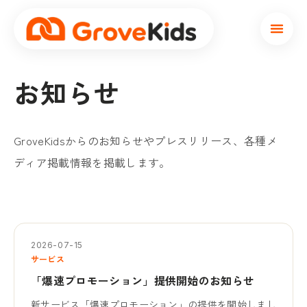
本文へスキップ
お知らせ
GroveKidsからのお知らせやプレスリリース、各種メ
ディア掲載情報を掲載します。
2026-07-15
サービス
「爆速プロモーション」提供開始のお知らせ
新サービス「爆速プロモーション」の提供を開始しまし